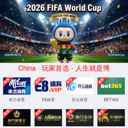
江苏省人民政府
泰州市人民政府
首页
新闻中心
政府信息公开
政务服务
互动交流
业务工作
关于对《泰州市房屋安全鉴定
机构管理办法》（征求意见